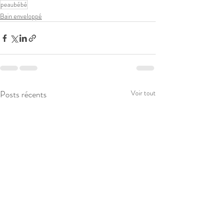
peaubébé
Bain enveloppé
Posts récents
Voir tout