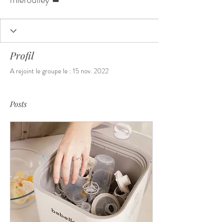
Profil
A rejoint le groupe le : 15 nov. 2022
Posts