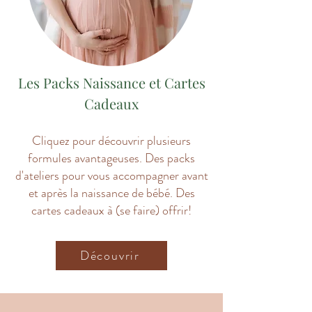
Les Packs Naissance et Cartes
Cadeaux
Cliquez pour découvrir plusieurs
formules avantageuses. Des packs
d'ateliers pour vous accompagner avant
et après la naissance de bébé.
Des
cartes cadeaux à (se faire) offrir!
Découvrir