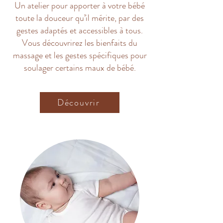
Un atelier pour apporter à votre bébé
toute la douceur qu’il mérite, par des
gestes adaptés et accessibles à tous.
Vous découvrirez les bienfaits du
massage et les gestes spécifiques pour
soulager certains maux de bébé.
Découvrir