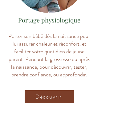
Portage physiologique
Porter son bébé dès la naissance pour
lui assurer chaleur et réconfort, et
f
acilite
r votre quotidien de jeune
parent. Pendant la grossesse ou après
la naissance, pour découvrir, tester,
prendre confiance, ou approfondir.
Découvrir