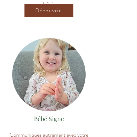
bébé.
Découvrir
Bébé Signe
Communiquez autrement avec votre