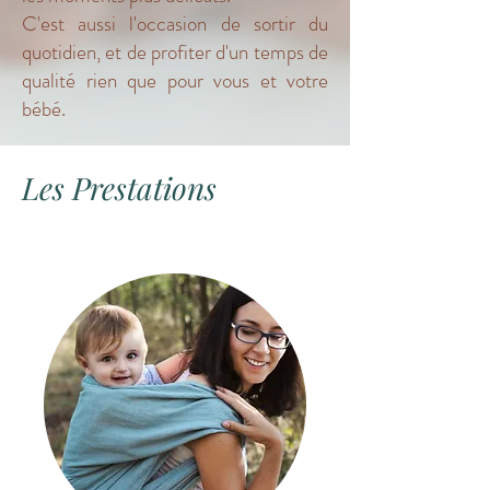
C'est aussi l'occasion de sortir du
quotidien, et de profiter d'un temps de
qualité rien que pour vous et votre
bébé.
Les Prestations