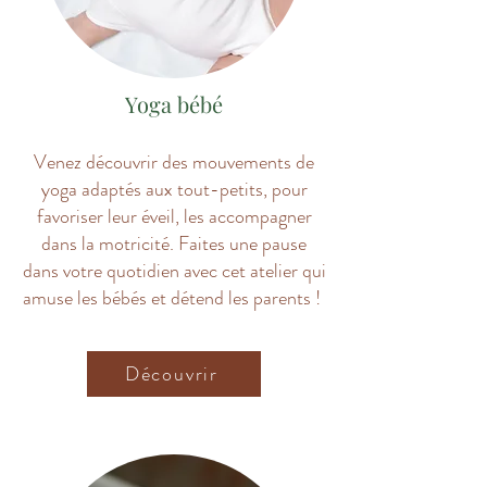
Yoga bébé
Venez découvrir des mouvements de
yoga adaptés aux tout-petits, pour
favoriser leur éveil, les accompagner
dans la motricité. Faites une pause
dans votre quotidien avec cet atelier qui
amuse les bébés et détend les parents !
Découvrir