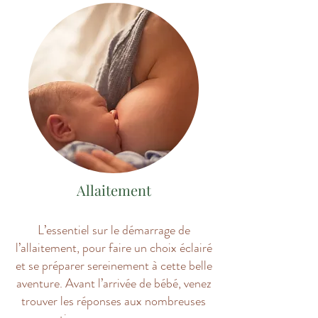
Allaitement
L’essentiel sur le démarrage de
l’allaitement, pour faire un choix éclairé
et se préparer sereinement à cette belle
aventure. Avant l’arrivée de bébé, venez
trouver les réponses aux nombreuses