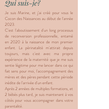
Qui suis-je?
Je suis Marine, et j'ai créé pour vous le
Cocon des Naissances au début de l'année
2023.
C'est l'aboutissement d'un long processus
de reconversion professionnelle, entamé
en 2020 à la naissance de mon premier
enfant. La périnatalité m'attirait depuis
toujours, mais c'est avec ma propre
expérience de la maternité que je me suis
sentie légitime pour me lancer dans ce qui
fait sens pour moi, l'accompagnement des
mères et des pères pendant cette période
inédite de l'arrivée d'un enfant.
Après 2 années de multiples formations, et
2 bébés plus tard, je suis maintenant à vos
côtés pour vous accompagner dans votre
parentalité.