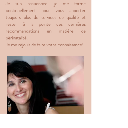
Je suis passionnée, je me forme
continuellement pour vous apporter
toujours plus de services de qualité et
rester à la pointe des dernières
recommandations en matière de
périnatalité.
Je me réjouis de faire votre connaissance!