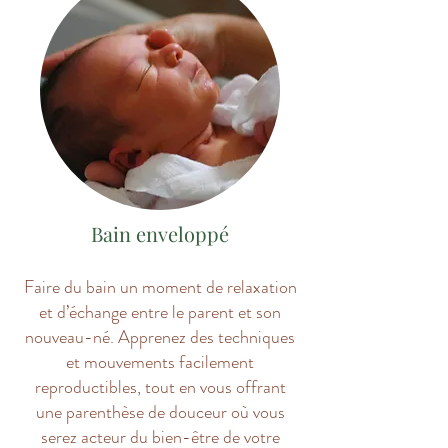
Bain enveloppé
Faire du bain un moment de relaxation
et d’échange entre le parent et son
nouveau-né. Apprenez des techniques
et mouvements facilement
reproductibles, tout en vous offrant
une parenthèse de douceur où vous
serez acteur du bien-être de votre