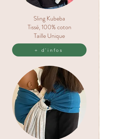
Sling Kubeba
Tissé, 100% coton
Taille Unique
+ d'infos