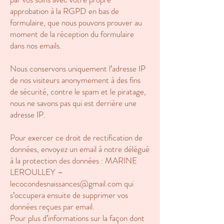
approbation à la RGPD en bas de
formulaire, que nous pouvons prouver au
moment de la réception du formulaire
dans nos emails.
Nous conservons uniquement l’adresse IP
de nos visiteurs anonymement à des fins
de sécurité, contre le spam et le piratage,
nous ne savons pas qui est derrière une
adresse IP.
Pour exercer ce droit de rectification de
données, envoyez un email à notre délégué
à la protection des données : MARINE
LEROULLEY –
lecocondesnaissances@gmail.com qui
s’occupera ensuite de supprimer vos
données reçues par email.
Pour plus d’informations sur la façon dont