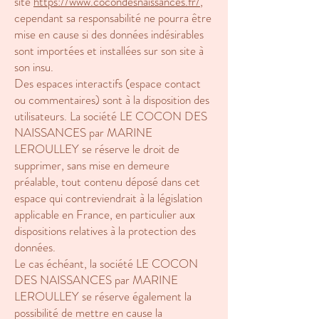
site
https://www.cocondesnaissances.fr/
,
cependant sa responsabilité ne pourra être
mise en cause si des données indésirables
sont importées et installées sur son site à
son insu.
Des espaces interactifs (espace contact
ou commentaires) sont à la disposition des
utilisateurs. La société LE COCON DES
NAISSANCES par MARINE
LEROULLEY se réserve le droit de
supprimer, sans mise en demeure
préalable, tout contenu déposé dans cet
espace qui contreviendrait à la législation
applicable en France, en particulier aux
dispositions relatives à la protection des
données.
Le cas échéant, la société LE COCON
DES NAISSANCES par MARINE
LEROULLEY se réserve également la
possibilité de mettre en cause la