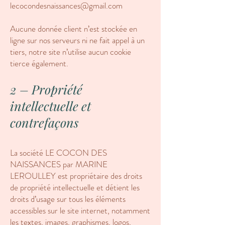
lecocondesnaissances@gmail.com
Aucune donnée client n’est stockée en
ligne sur nos serveurs ni ne fait appel à un
tiers, notre site n’utilise aucun cookie
tierce également.
2 – Propriété
intellectuelle et
contrefaçons
La société LE COCON DES
NAISSANCES par MARINE
LEROULLEY est propriétaire des droits
de propriété intellectuelle et détient les
droits d’usage sur tous les éléments
accessibles sur le site internet, notamment
les textes, images, graphismes, logos,