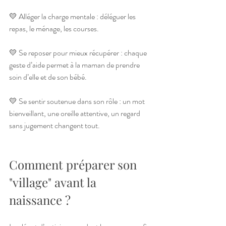
💛 Alléger la charge mentale : déléguer les 
repas, le ménage, les courses.
💛 Se reposer pour mieux récupérer : chaque 
geste d’aide permet à la maman de prendre 
soin d’elle et de son bébé.
💛 Se sentir soutenue dans son rôle : un mot 
bienveillant, une oreille attentive, un regard 
sans jugement changent tout.
Comment préparer son 
"village" avant la 
naissance ?