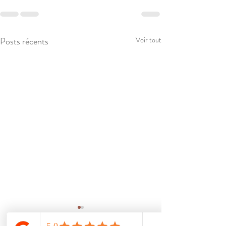
Posts récents
Voir tout