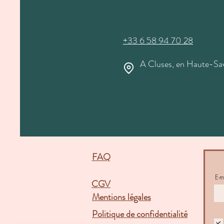
+33 6 58 94 70 28
A Cluses, en Haute-Sa
FAQ
E-m
CGV
Mentions légales
Politique de confidentialité