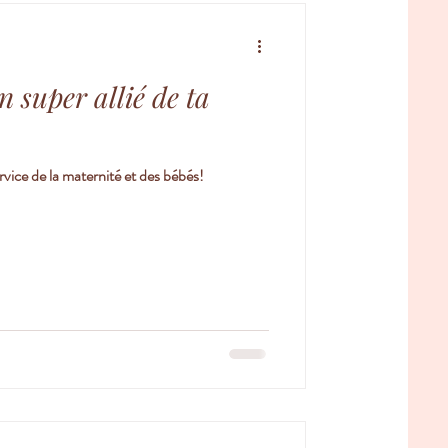
n super allié de ta
ervice de la maternité et des bébés!