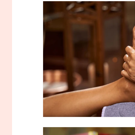
Postpartum