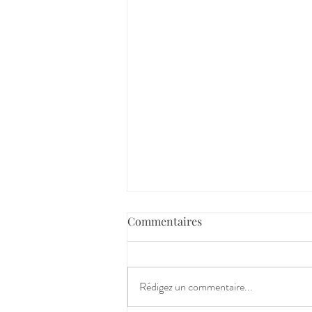
Commentaires
Rédigez un commentaire...